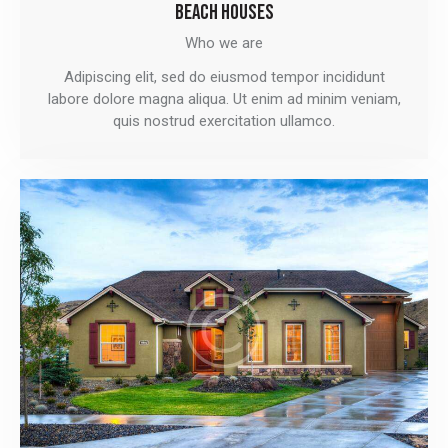
BEACH HOUSES
Who we are
Adipiscing elit, sed do eiusmod tempor incididunt
labore dolore magna aliqua. Ut enim ad minim veniam,
quis nostrud exercitation ullamco.