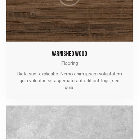
VARNISHED WOOD
Flooring
Dicta sunt explicabo. Nemo enim ipsam voluptatem
quia voluptas sit aspernaturaut odit aut fugit, sed
quia.