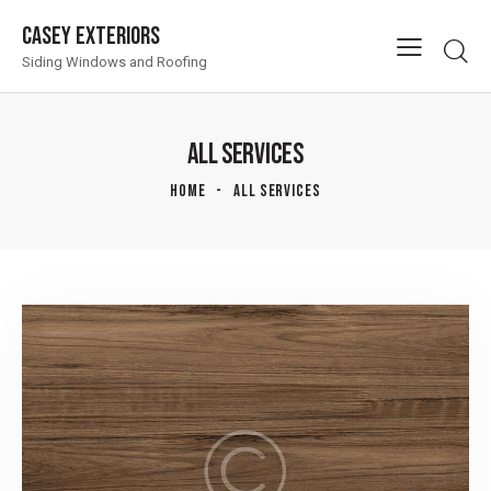
Casey Exteriors
Siding Windows and Roofing
ALL SERVICES
HOME
ALL SERVICES