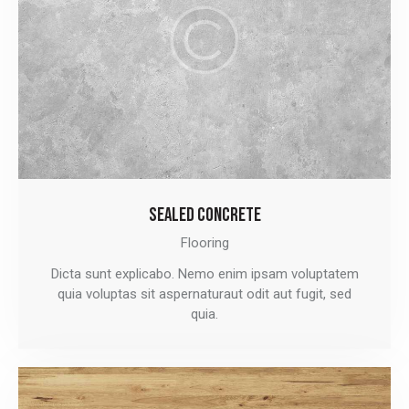
SEALED CONCRETE
Flooring
Dicta sunt explicabo. Nemo enim ipsam voluptatem
quia voluptas sit aspernaturaut odit aut fugit, sed
quia.