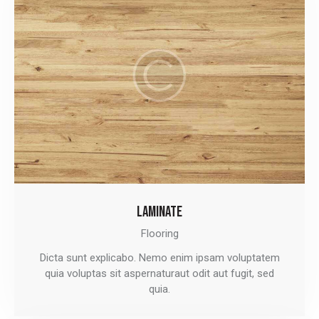
LAMINATE
Flooring
Dicta sunt explicabo. Nemo enim ipsam voluptatem
quia voluptas sit aspernaturaut odit aut fugit, sed
quia.