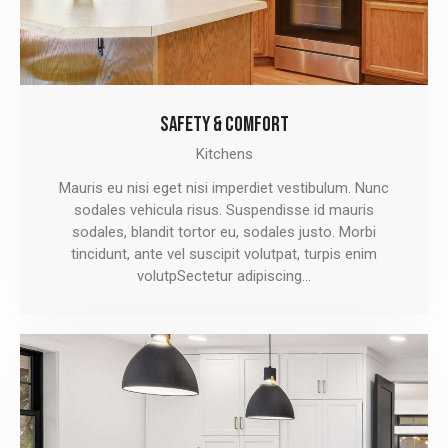
SAFETY & COMFORT
Kitchens
Mauris eu nisi eget nisi imperdiet vestibulum. Nunc
sodales vehicula risus. Suspendisse id mauris
sodales, blandit tortor eu, sodales justo. Morbi
tincidunt, ante vel suscipit volutpat, turpis enim
volutpSectetur adipiscing…