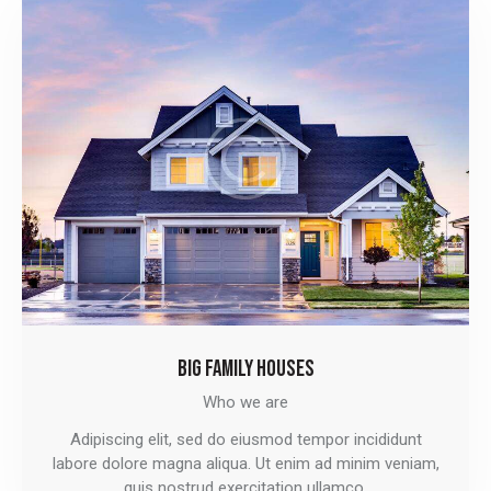
BIG FAMILY HOUSES
Who we are
Adipiscing elit, sed do eiusmod tempor incididunt
labore dolore magna aliqua. Ut enim ad minim veniam,
quis nostrud exercitation ullamco.