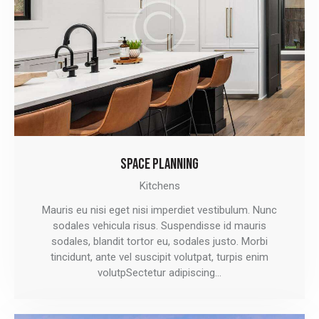
SPACE PLANNING
Kitchens
Mauris eu nisi eget nisi imperdiet vestibulum. Nunc
sodales vehicula risus. Suspendisse id mauris
sodales, blandit tortor eu, sodales justo. Morbi
tincidunt, ante vel suscipit volutpat, turpis enim
volutpSectetur adipiscing…