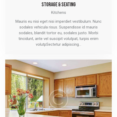
STORAGE & SEATING
Kitchens
Mauris eu nisi eget nisi imperdiet vestibulum. Nunc
sodales vehicula risus. Suspendisse id mauris
sodales, blandit tortor eu, sodales justo. Morbi
tincidunt, ante vel suscipit volutpat, turpis enim
volutpSectetur adipiscing…