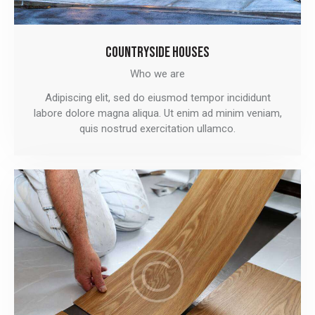
COUNTRYSIDE HOUSES
Who we are
Adipiscing elit, sed do eiusmod tempor incididunt
labore dolore magna aliqua. Ut enim ad minim veniam,
quis nostrud exercitation ullamco.