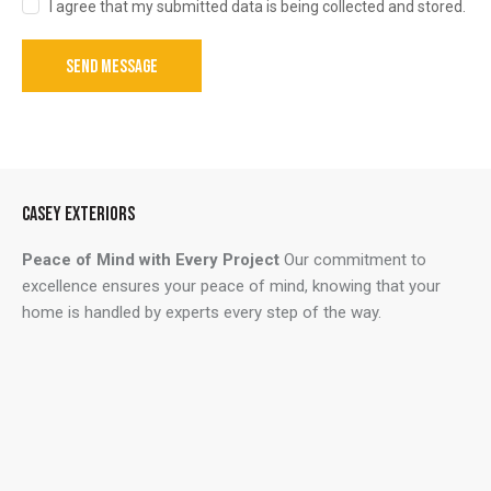
I agree that my submitted data is being collected and stored.
SEND MESSAGE
CASEY EXTERIORS
Peace of Mind with Every Project
Our commitment to
excellence ensures your peace of mind, knowing that your
home is handled by experts every step of the way.