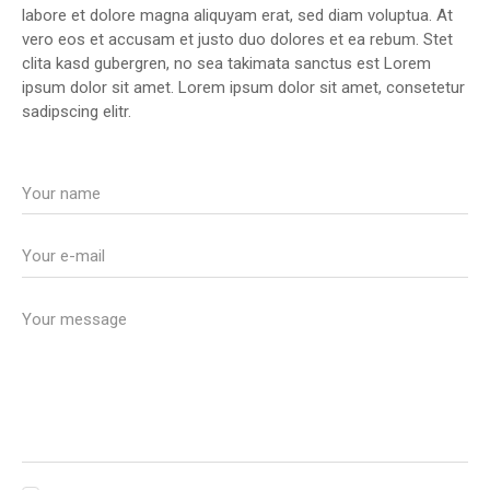
labore et dolore magna aliquyam erat, sed diam voluptua. At
vero eos et accusam et justo duo dolores et ea rebum. Stet
clita kasd gubergren, no sea takimata sanctus est Lorem
ipsum dolor sit amet. Lorem ipsum dolor sit amet, consetetur
sadipscing elitr.