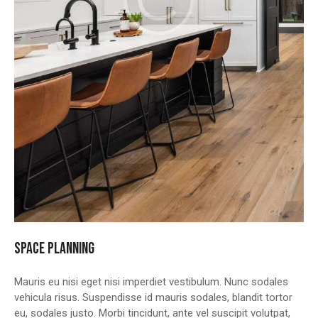
SPACE PLANNING
Mauris eu nisi eget nisi imperdiet vestibulum. Nunc sodales
vehicula risus. Suspendisse id mauris sodales, blandit tortor
eu, sodales justo. Morbi tincidunt, ante vel suscipit volutpat,