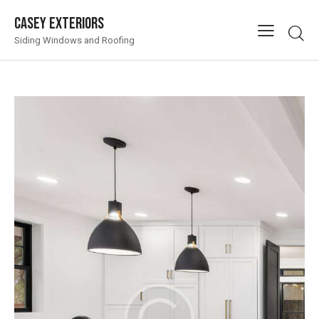
Casey Exteriors
Siding Windows and Roofing