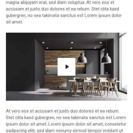
magna aliquyam erat, sed diam voluptua. At vero eos et
accusam et justo duo dolores et ea rebum. Stet clita kasd
gubergren, no sea takimata sanctus est Lorem ipsum dolor
sit amet.
At vero eos et accusam et justo duo dolores et ea rebum.
Stet clita kasd gubergren, no sea takimata sanctus est Lorem
ipsum dolor sit amet. Lorem ipsum dolor sit amet, consetetur
sadipscing elitr, sed diam nonumy eirmod tempor invidunt ut