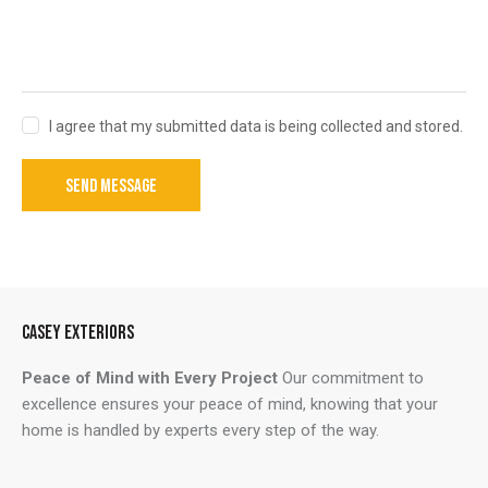
I agree that my submitted data is being collected and stored.
SEND MESSAGE
CASEY EXTERIORS
Peace of Mind with Every Project
Our commitment to
excellence ensures your peace of mind, knowing that your
home is handled by experts every step of the way.