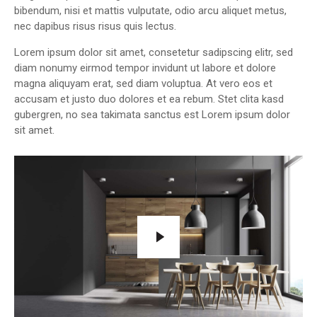
bibendum, nisi et mattis vulputate, odio arcu aliquet metus,
nec dapibus risus risus quis lectus.
Lorem ipsum dolor sit amet, consetetur sadipscing elitr, sed
diam nonumy eirmod tempor invidunt ut labore et dolore
magna aliquyam erat, sed diam voluptua. At vero eos et
accusam et justo duo dolores et ea rebum. Stet clita kasd
gubergren, no sea takimata sanctus est Lorem ipsum dolor
sit amet.