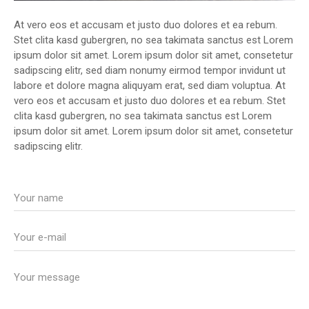
At vero eos et accusam et justo duo dolores et ea rebum.
Stet clita kasd gubergren, no sea takimata sanctus est Lorem
ipsum dolor sit amet. Lorem ipsum dolor sit amet, consetetur
sadipscing elitr, sed diam nonumy eirmod tempor invidunt ut
labore et dolore magna aliquyam erat, sed diam voluptua. At
vero eos et accusam et justo duo dolores et ea rebum. Stet
clita kasd gubergren, no sea takimata sanctus est Lorem
ipsum dolor sit amet. Lorem ipsum dolor sit amet, consetetur
sadipscing elitr.