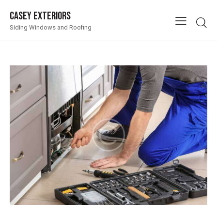
Casey Exteriors
Siding Windows and Roofing